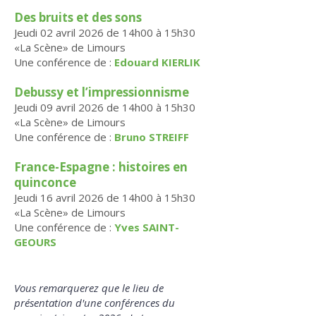
Des bruits et des sons
Jeudi 02 avril 2026 de 14h00 à 15h30
«La Scène» de Limours
Une conférence de :
Edouard KIERLIK
Debussy et l’impressionnisme
Jeudi 09 avril 2026 de 14h00 à 15h30
«La Scène» de Limours
Une conférence de :
Bruno STREIFF
France-Espagne : histoires en
quinconce
Jeudi 16 avril 2026 de 14h00 à 15h30
«La Scène» de Limours
Une conférence de :
Yves SAINT-
GEOURS
Vous remarquerez que le lieu de
présentation d'une conférences du