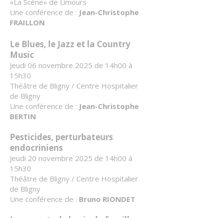
«La Scène» de Limours
Une conférence de :
Jean-Christophe
FRAILLON
Le Blues, le Jazz et la Country
Music
Jeudi 06 novembre 2025 de 14h00 à
15h30
Théâtre de Bligny / Centre Hospitalier
de Bligny
Une conférence de :
Jean-Christophe
BERTIN
Pesticides, perturbateurs
endocriniens
Jeudi 20 novembre 2025 de 14h00 à
15h30
Théâtre de Bligny / Centre Hospitalier
de Bligny
Une conférence de :
Bruno RIONDET