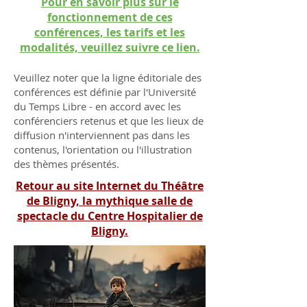
Pour en savoir plus sur le
fonctionnement de ces
conférences, les tarifs et les
modalités, veuillez suivre ce lien.
Veuillez noter que la ligne éditoriale des
conférences est définie par l'Université
du Temps Libre - en accord avec les
conférenciers retenus et que les lieux de
diffusion n'interviennent pas dans les
contenus, l'orientation ou l'illustration
des thèmes présentés.
Retour au site Internet du Théâtre
de Bligny, la mythique salle de
spectacle du Centre Hospitalier de
Bligny.