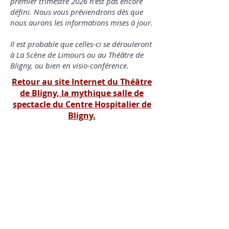
premier trimestre 2026 n'est pas encore
défini. Nous vous préviendrons dès que
nous aurons les informations mises à jour.
Il est probable que celles-ci se dérouleront
à La Scène de Limours ou au Théâtre de
Bligny, ou bien en visio-conférence.
Retour au site Internet du Théâtre
de Bligny, la mythique salle de
spectacle du Centre Hospitalier de
Bligny.