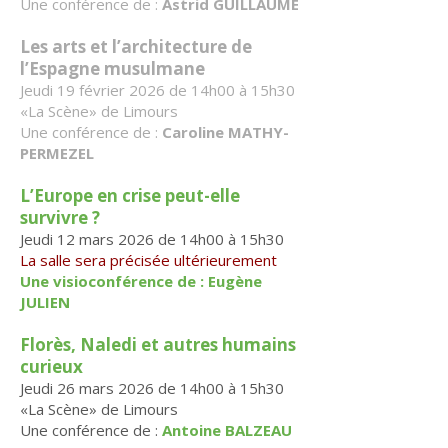
Une conférence de :
Astrid GUILLAUME
Les arts et l’architecture de
l’Espagne musulmane
Jeudi 19 février 2026 de 14h00 à 15h30
«La Scène» de Limours
Une conférence de :
Caroline MATHY-
PERMEZEL
L’Europe en crise peut-elle
survivre ?
Jeudi 12 mars 2026 de 14h00 à 15h30
La salle sera précisée ultérieurement
Une visioconférence de : Eugène
JULIEN
Florès, Naledi et autres humains
curieux
Jeudi 26 mars 2026 de 14h00 à 15h30
«La Scène» de Limours
Une conférence de :
Antoine BALZEAU