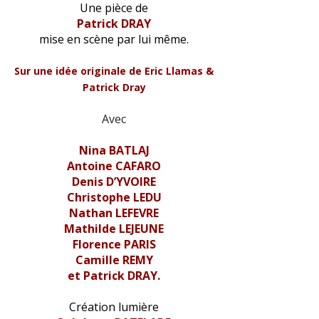
Une pièce de
Patrick DRAY
mise en scène par lui même.
Sur une idée originale de Eric Llamas &
Patrick Dray
Avec
Nina BATLAJ
Antoine CAFARO
Denis D’YVOIRE
Christophe LEDU
Nathan LEFEVRE
Mathilde LEJEUNE
Florence PARIS
Camille REMY
et Patrick DRAY.
Création lumière