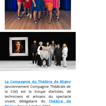
La Compagnie du Théâtre de Bligny
(anciennement Compagnie Théâtrale de
la Cité)
es
t la trou
pe d'artistes, de
techniciens et artisans du spectacle
vivant, délégataire du
Théâtre de