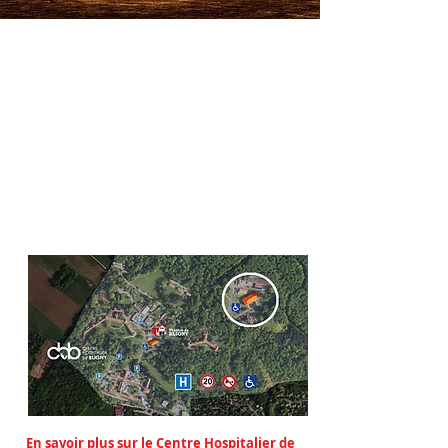
En savoir plus sur le Centre Hospitalier de