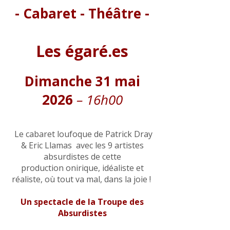
- Cabaret - Théâtre -
Les égaré.es
Dimanche 31 mai
2026
– 16h00
Le cabaret loufoque de Patrick Dray
& Eric Llamas avec les 9 artistes
absurdistes de cette
production onirique, idéaliste et
réaliste, où tout va mal, dans la joie !
Un spectacle de la Troupe des
Absurdistes