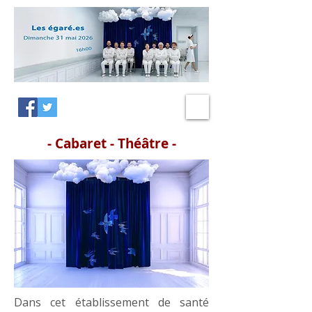
- Cabaret - Théâtre -
Dans cet établissement de santé