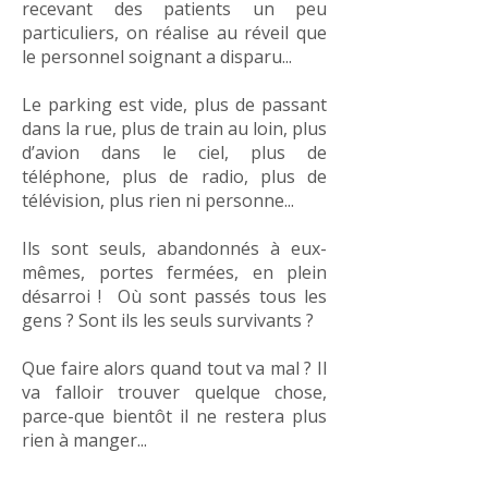
recevant des patients un peu
particuliers, on réalise au réveil que
le personnel soignant a disparu...
Le parking est vide, plus de passant
dans la rue, plus de train au loin, plus
d’avion dans le ciel, plus de
téléphone, plus de radio, plus de
télévision, plus rien ni personne...
Ils sont seuls, abandonnés à eux-
mêmes, portes fermées, en plein
désarroi ! Où sont passés tous les
gens ? Sont ils les seuls survivants ?
Que faire alors quand tout va mal ? Il
va falloir trouver quelque chose,
parce-que bientôt il ne restera plus
rien à manger...