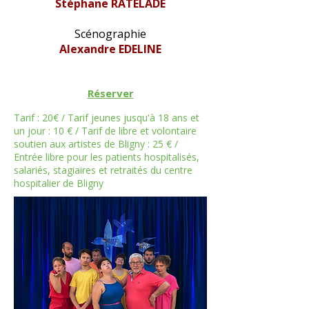
Stéphane RATELADE
Scénographie
Alexandre EDELINE
Réserver
Tarif : 20€ / Tarif jeunes jusqu'à 18 ans et
un jour : 10 € / Tarif de libre et volontaire
soutien aux artistes de Bligny : 25 € /
Entrée libre pour les patients hospitalisés,
salariés, stagiaires et retraités du centre
hospitalier de Bligny