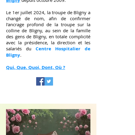
Bligny
depuis octobre 2009.
Le 1er juillet 2024, la troupe de Bligny a
changé de nom, afin de confirmer
l'ancrage profond de la troupe sur la
colline de Bligny, au sein de la famille
des gens de Bligny, en totale complicité
avec la présidence, la direction et les
salariés du
Centre Hospitalier de
Bligny
.
Qui, Que, Quoi, Dont, Où ?